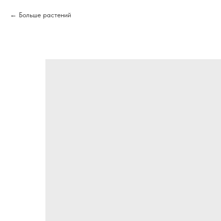
Больше растений