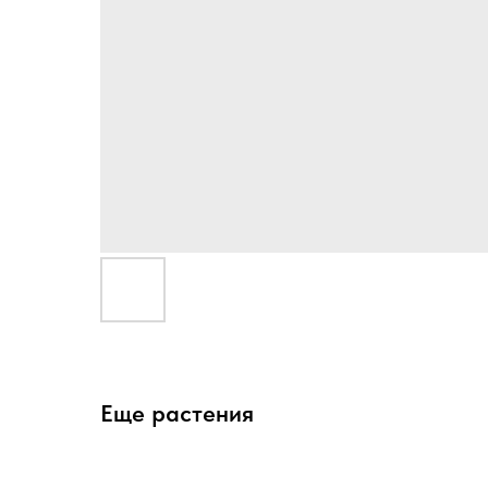
Еще растения