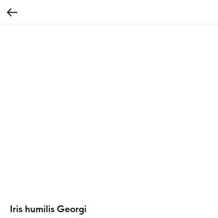
Iris humilis Georgi