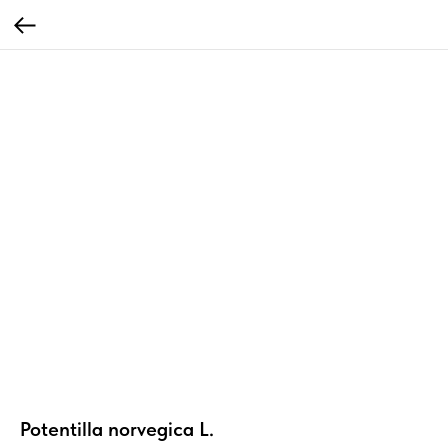
Potentilla norvegica L.