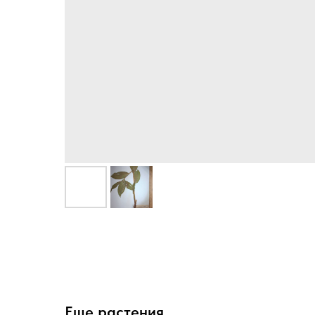
Еще растения