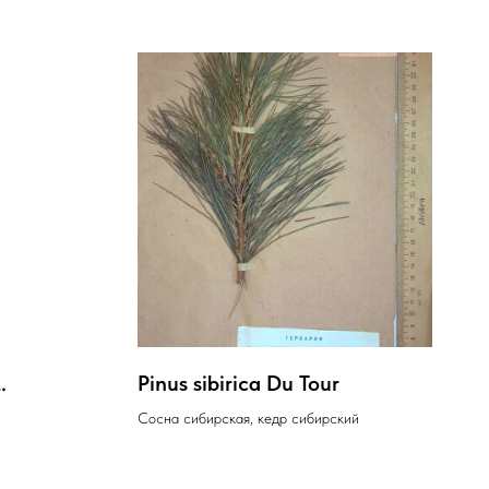
.
Pinus sibirica Du Tour
Сосна сибирская, кедр сибирский