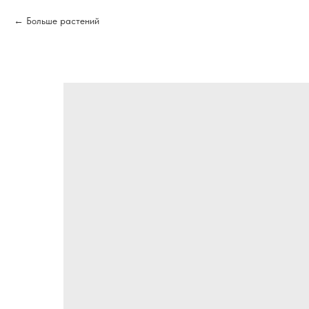
Больше растений