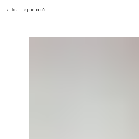
Больше растений