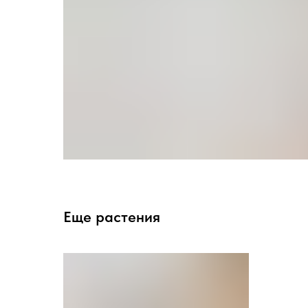
Еще растения