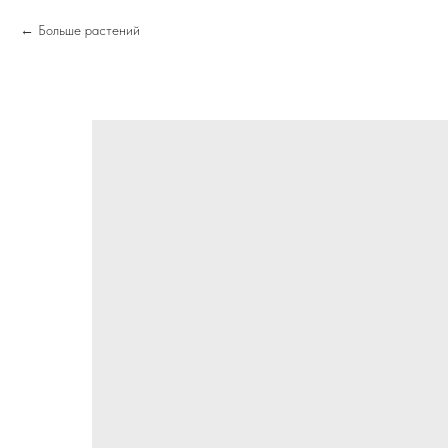
Больше растений