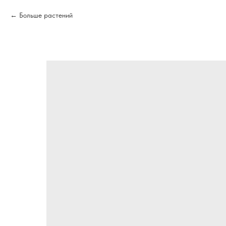
Больше растений