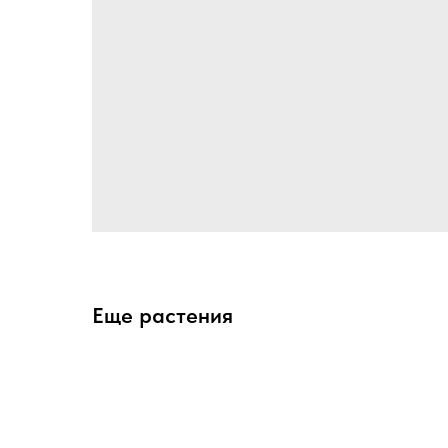
Еще растения