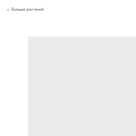
Больше растений