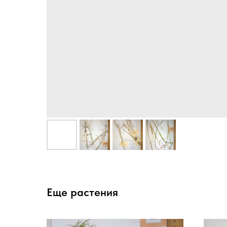
Еще растения