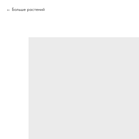
Больше растений