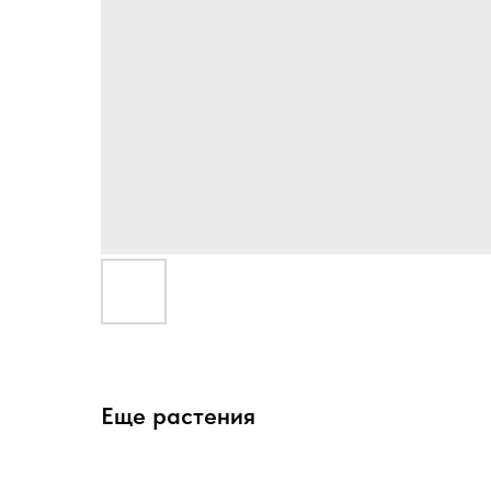
Еще растения