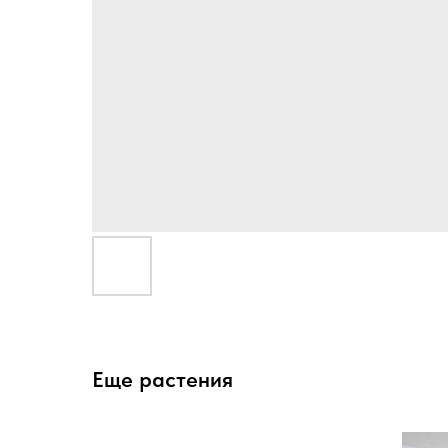
Еще растения