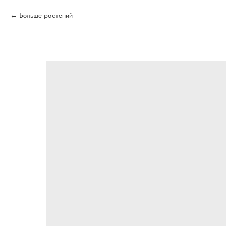
Больше растений