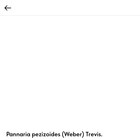
Pannaria pezizoides (Weber) Trevis.