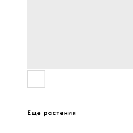
Еще растения