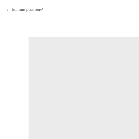
Больше растений