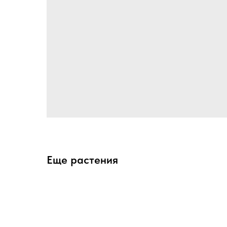
Еще растения