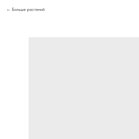
Больше растений