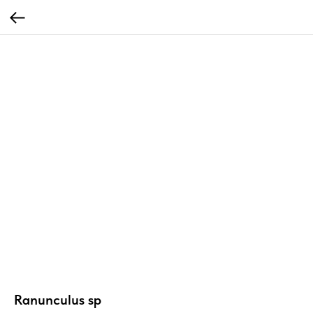
Ranunculus sp