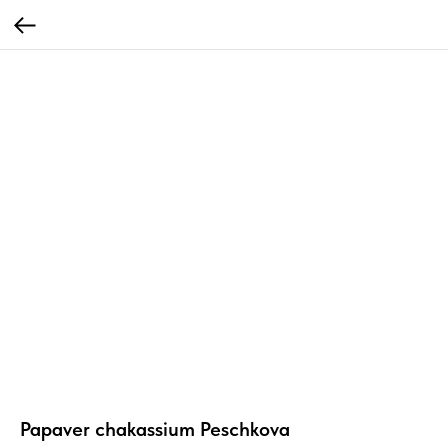
Papaver chakassium Peschkova