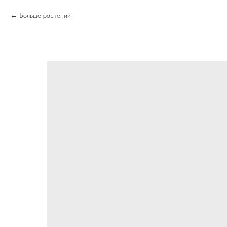
Больше растений