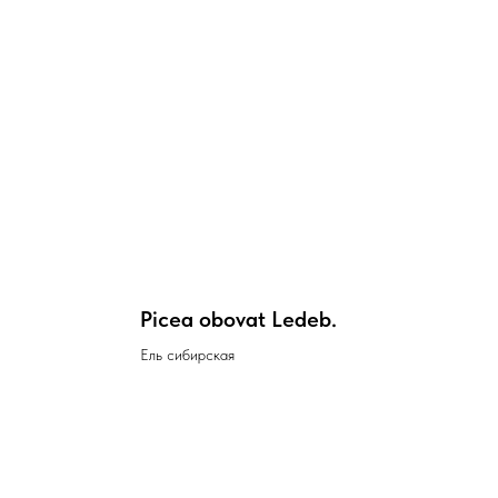
Picea obovat Ledeb.
Ель сибирская