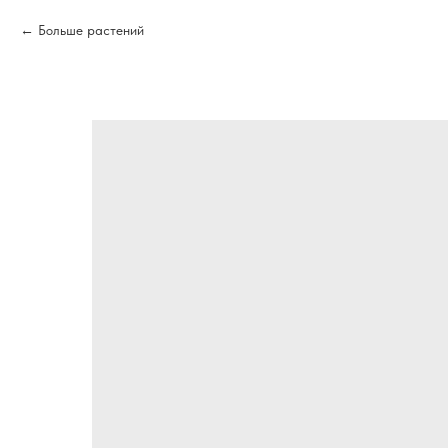
Больше растений