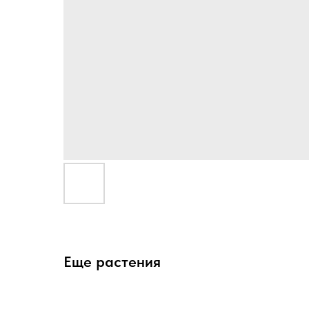
Еще растения