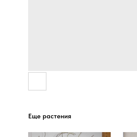
Еще растения