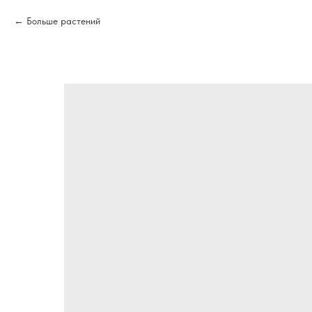
Больше растений