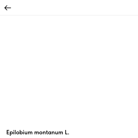
Epilobium montanum L.