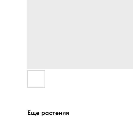
Еще растения