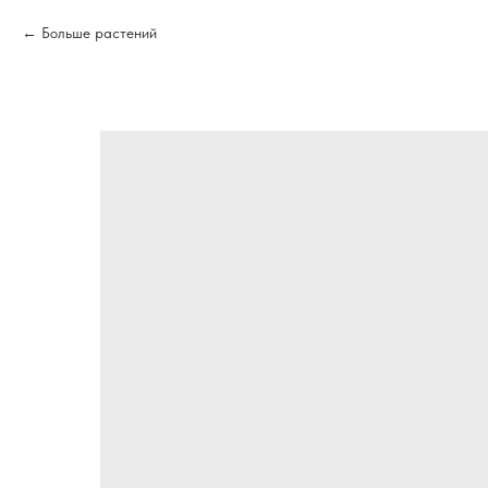
Больше растений