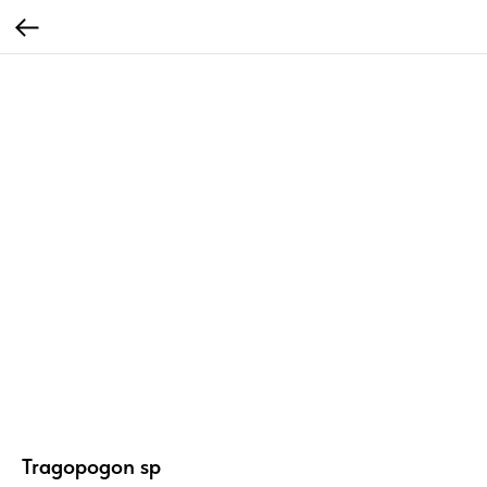
Tragopogon sp