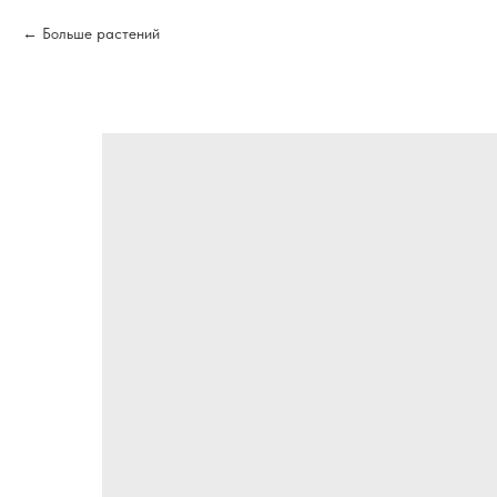
Больше растений