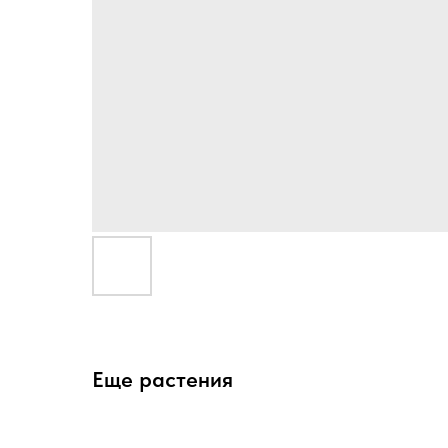
Еще растения