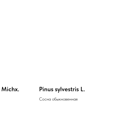
 Michx.
Pinus sylvestris L.
Сосна обыкновенная