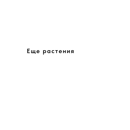
Еще растения