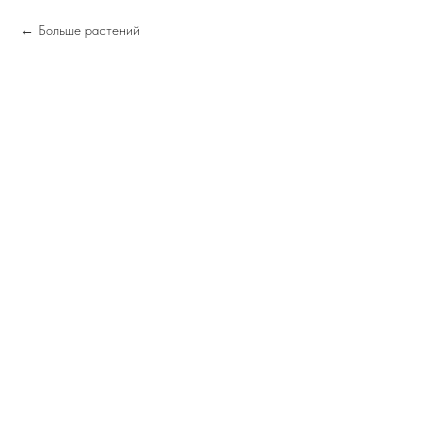
Больше растений