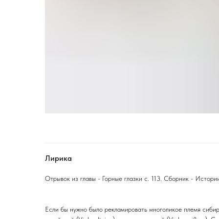
Лирика
Отрывок из главы - Горные глазки с. 113. Сборник - Истории
Если бы нужно было рекламировать многоликое племя сибирс