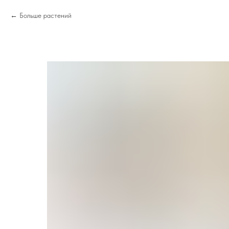
Больше растений