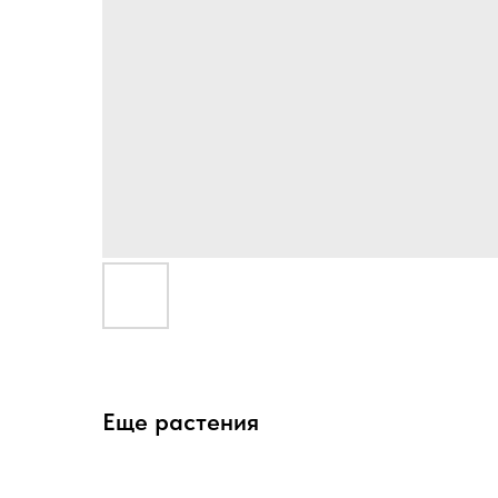
Еще растения