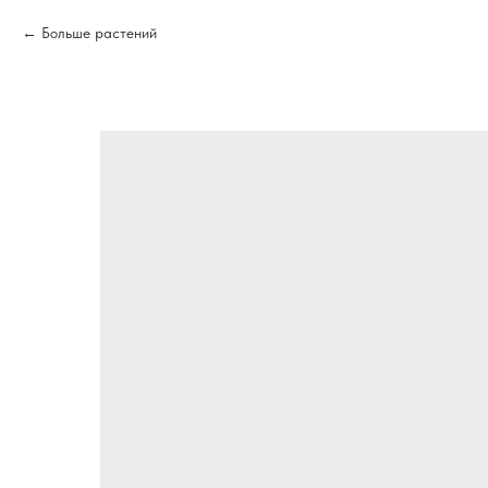
Больше растений