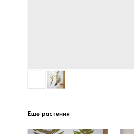
Еще растения