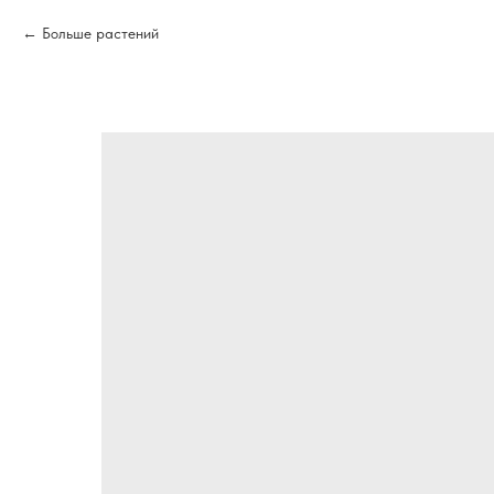
Больше растений