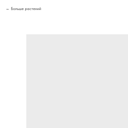
Больше растений