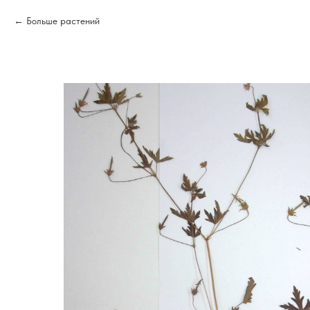
Больше растений