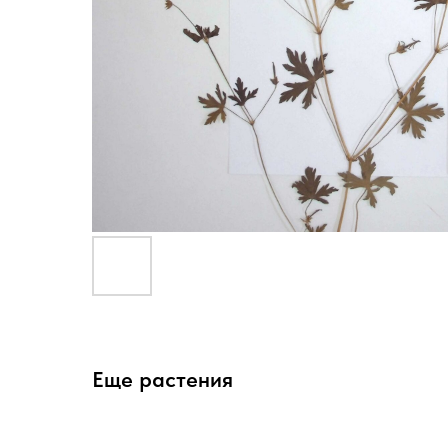
Еще растения