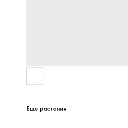
Еще растения