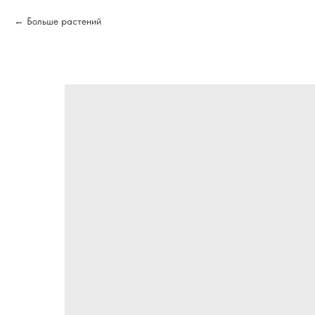
Больше растений