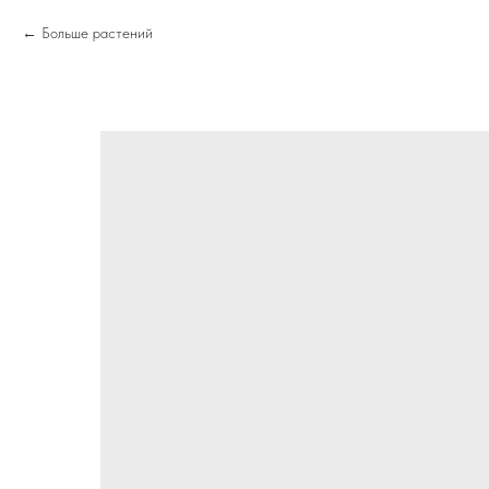
Больше растений